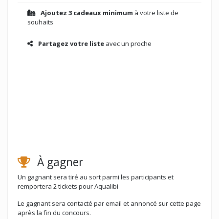
Ajoutez 3 cadeaux minimum
à votre liste de
souhaits
Partagez votre liste
avec un proche
À gagner
Un gagnant sera tiré au sort parmi les participants et
remportera 2 tickets pour Aqualibi
Le gagnant sera contacté par email et annoncé sur cette page
après la fin du concours.