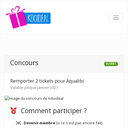
Concours
OUVERT
Remporter 2 tickets pour Aqualibi
Valable jusque janvier 2027
Comment participer ?
Devenir membre
(si ce n'est pas encore fait)