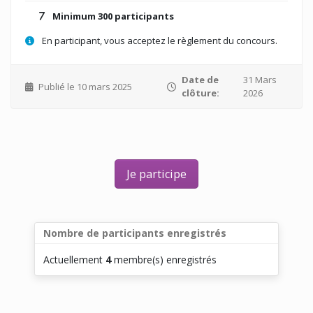
Minimum 300 participants
En participant, vous acceptez le règlement du concours.
Date de
31 Mars
Publié le 10 mars 2025
clôture:
2026
Je participe
Nombre de participants enregistrés
Actuellement
4
membre(s) enregistrés