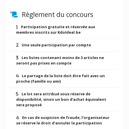
Règlement du concours
Participation gratuite et réservée aux
membres inscrits sur KdoIdeal.be
Une seule participation par compte
Les listes contenant moins de 3 articles ne
seront pas prises en compte
Le partage de la liste doit être fait avec un
proche (famille ou ami)
Le lot sera attribué sous réserve de
disponibilité, sinon un bon d’achat équivalent
sera proposé
En cas de suspicion de fraude, l'organisateur
se réserve le droit d'annuler la participation